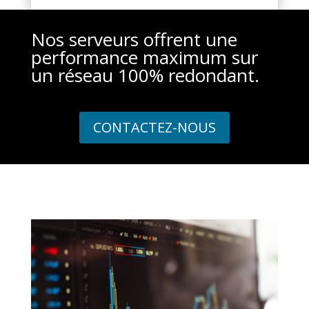
Nos serveurs offrent une
performance maximum sur
un réseau 100% redondant.
CONTACTEZ-NOUS