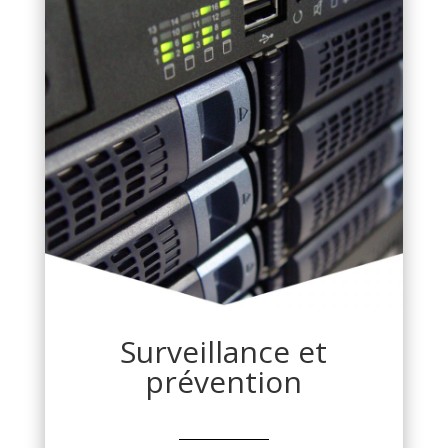
Surveillance et
prévention