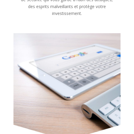
des esprits malveillants et protège votre
investissement.