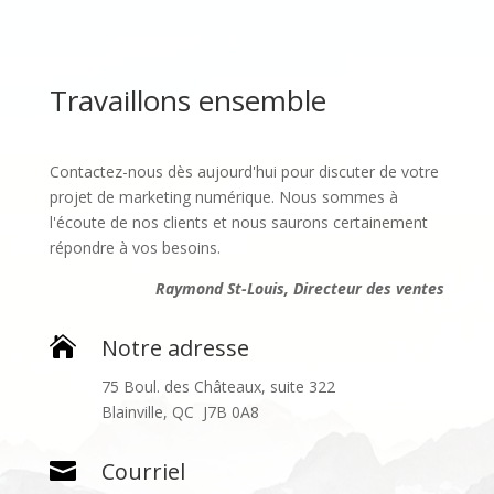
Travaillons ensemble
Contactez-nous dès aujourd'hui pour discuter de votre
projet de marketing numérique. Nous sommes à
l'écoute de nos clients et nous saurons certainement
répondre à vos besoins.
Raymond St-Louis, Directeur des ventes

Notre adresse
75 Boul. des Châteaux, suite 322
Blainville, QC J7B 0A8

Courriel