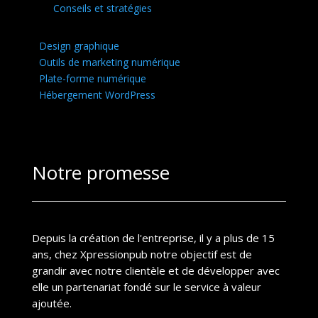
Conseils et stratégies
Design graphique
Outils de marketing numérique
Plate-forme numérique
Hébergement WordPress
Notre promesse
Depuis la création de l'entreprise, il y a plus de 15
ans, chez Xpressionpub notre objectif est de
grandir avec notre clientèle et de développer avec
elle un partenariat fondé sur le service à valeur
ajoutée.