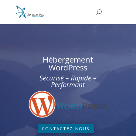
Hébergement
WordPress
Sécurisé – Rapide –
Performant
CONTACTEZ-NOUS