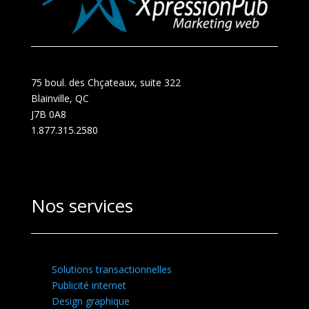
75 boul. des Chçateaux, suite 322
Blainville, QC
J7B 0A8
1.877.315.2580
Nos services
Solutions transactionnelles
Publicité internet
Design graphique