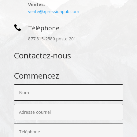
Ventes:
vente@xpressionpub.com

Téléphone
877.315-2580 poste 201
Contactez-nous
Commencez