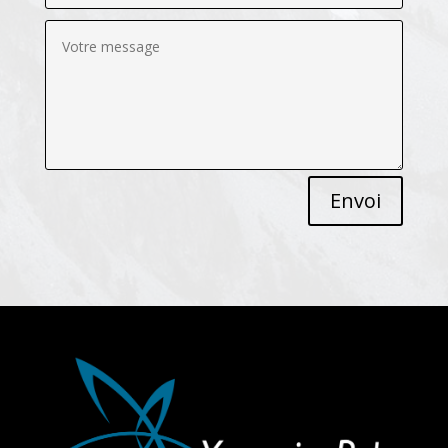
Envoi