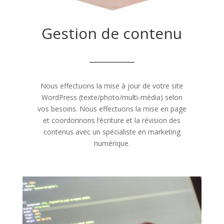
Gestion de contenu
Nous effectuons la mise à jour de votre site
WordPress (texte/photo/multi-média) selon
vos besoins. Nous effectuons la mise en page
et coordonnons l’écriture et la révision des
contenus avec un spécialiste en marketing
numérique.