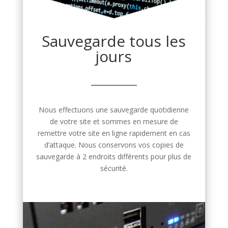
Sauvegarde tous les
jours
Nous effectuons une sauvegarde quotidienne
de votre site et sommes en mesure de
remettre votre site en ligne rapidement en cas
d’attaque. Nous conservons vos copies de
sauvegarde à 2 endroits différents pour plus de
sécurité.