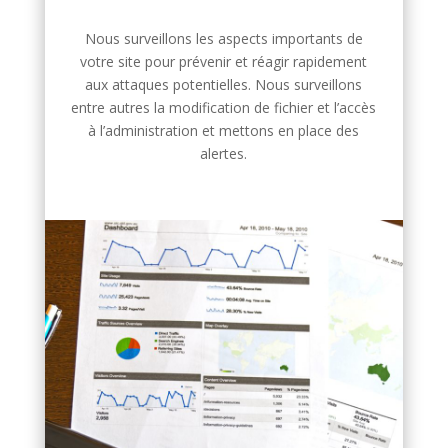
Nous surveillons les aspects importants de
votre site pour prévenir et réagir rapidement
aux attaques potentielles. Nous surveillons
entre autres la modification de fichier et l’accès
à l’administration et mettons en place des
alertes.