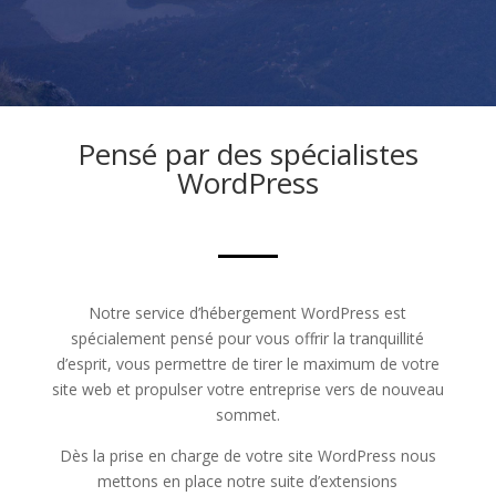
Pensé par des spécialistes
WordPress
Notre service d’hébergement WordPress est
spécialement pensé pour vous offrir la tranquillité
d’esprit, vous permettre de tirer le maximum de votre
site web et propulser votre entreprise vers de nouveau
sommet.
Dès la prise en charge de votre site WordPress nous
mettons en place notre suite d’extensions