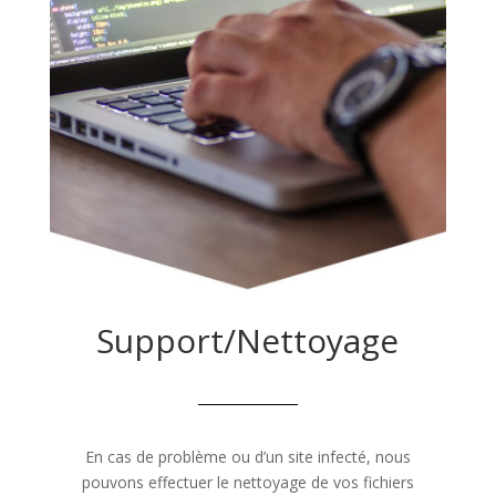
Support/Nettoyage
En cas de problème ou d’un site infecté, nous
pouvons effectuer le nettoyage de vos fichiers