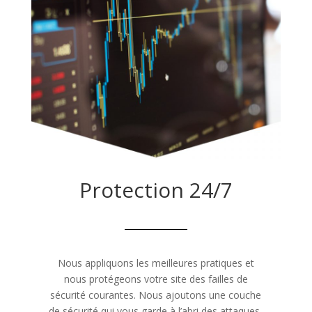
Protection 24/7
Nous appliquons les meilleures pratiques et
nous protégeons votre site des failles de
sécurité courantes. Nous ajoutons une couche
de sécurité qui vous garde à l’abri des attaques,