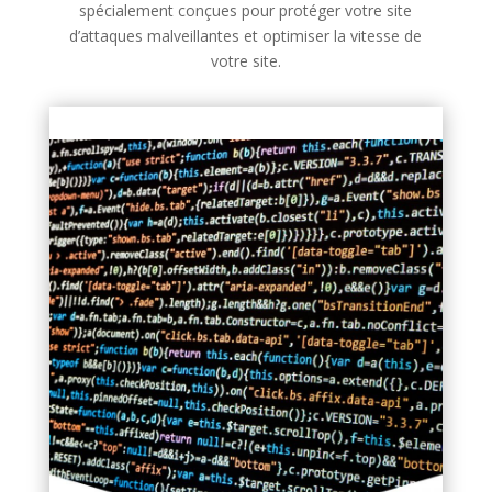
spécialement conçues pour protéger votre site
d’attaques malveillantes et optimiser la vitesse de
votre site.