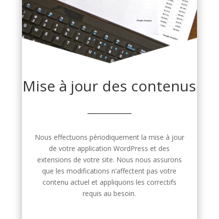
Mise à jour des contenus
Nous effectuons périodiquement la mise à jour
de votre application WordPress et des
extensions de votre site. Nous nous assurons
que les modifications n’affectent pas votre
contenu actuel et appliquons les correctifs
requis au besoin.